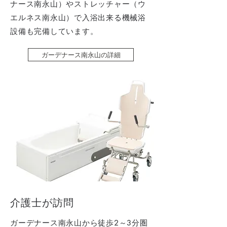
ナース南永山）やストレッチャー（ウ
エルネス南永山）で入浴出来る機械浴
設備も完備しています。
ガーデナース南永山の詳細
介護士が訪問
ガーデナース南永山から徒歩2～3分圏