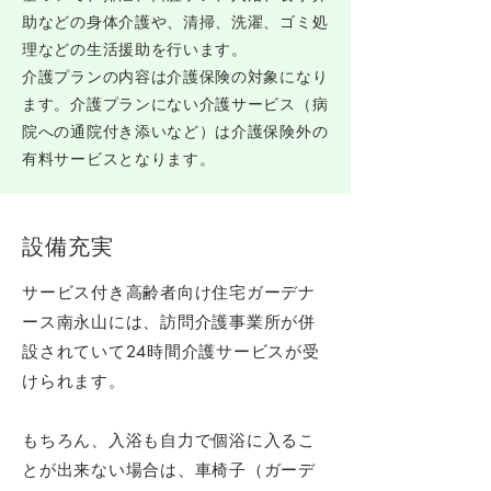
助などの身体介護や、清掃、洗濯、ゴミ処
理などの生活援助を行います。
介護プランの内容は介護保険の対象になり
ます。介護プランにない介護サービス（病
院への通院付き添いなど）は介護保険外の
有料サービスとなります。
設備充実
サービス付き高齢者向け住宅ガーデナ
ース南永山には、訪問介護事業所が併
設されていて24時間介護サービスが受
けられます。
もちろん、入浴も自力で個浴に入るこ
とが出来ない場合は、車椅子（ガーデ