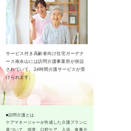
サービス付き高齢者向け住宅ガーデナ
ース南永山には訪問介護事業所が併設
されていて、24時間介護サービスが受
けられます。
​■訪問介護とは
ケアマネージャーが作成した介護プランに
基づいて、排泄、口腔ケア、入浴、食事介